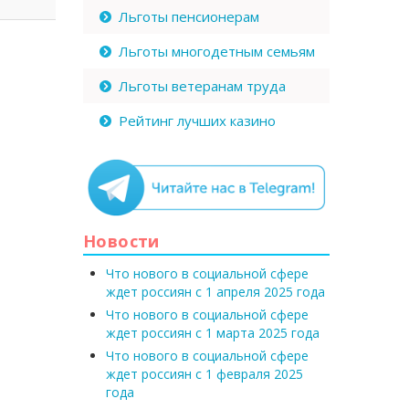
Льготы пенсионерам
Льготы многодетным семьям
Льготы ветеранам труда
Рейтинг лучших казино
Новости
Что нового в социальной сфере
ждет россиян с 1 апреля 2025 года
Что нового в социальной сфере
ждет россиян с 1 марта 2025 года
Что нового в социальной сфере
ждет россиян с 1 февраля 2025
года