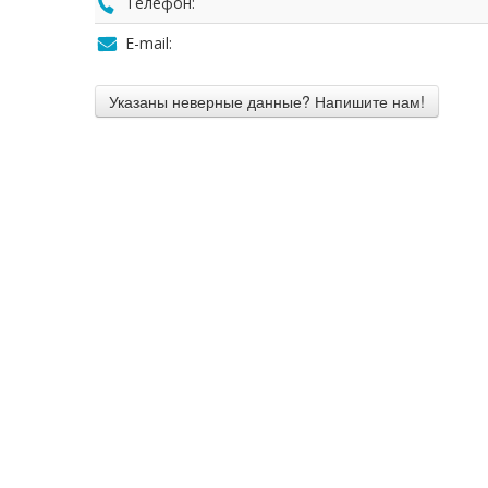
Телефон:
E-mail: