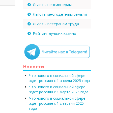
Льготы пенсионерам
Льготы многодетным семьям
Льготы ветеранам труда
Рейтинг лучших казино
Новости
Что нового в социальной сфере
ждет россиян с 1 апреля 2025 года
Что нового в социальной сфере
ждет россиян с 1 марта 2025 года
Что нового в социальной сфере
ждет россиян с 1 февраля 2025
года