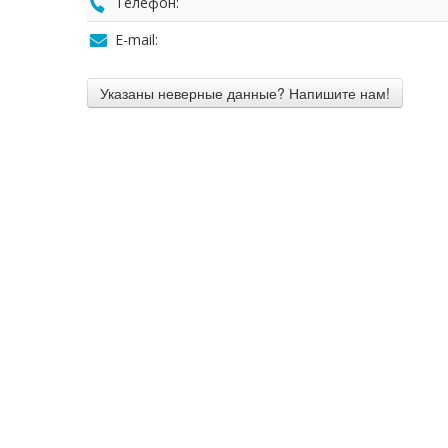
Телефон:
E-mail: