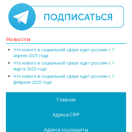
Новости
Что нового в социальной сфере ждет россиян с 1
апреля 2025 года
Что нового в социальной сфере ждет россиян с 1
марта 2025 года
Что нового в социальной сфере ждет россиян с 1
февраля 2025 года
Главная
Адреса СФР
Адреса соцзащиты