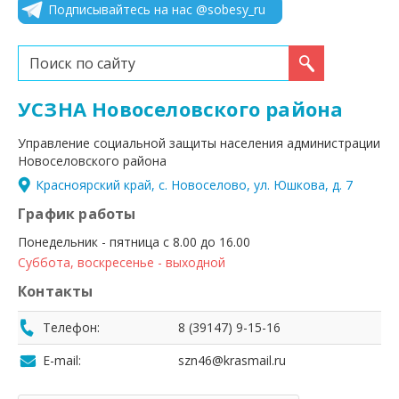
Подписывайтесь на нас @sobesy_ru
Искать...
УСЗНА Новоселовского района
Управление социальной защиты населения администрации
Новоселовского района
Красноярский край, с. Новоселово, ул. Юшкова, д. 7
График работы
Понедельник - пятница с 8.00 до 16.00
Суббота, воскресенье - выходной
Контакты
Телефон:
8 (39147) 9-15-16
E-mail:
szn46@krasmail.ru