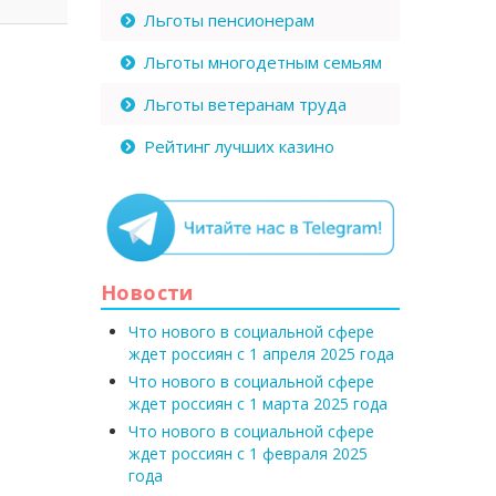
Льготы пенсионерам
Льготы многодетным семьям
Льготы ветеранам труда
Рейтинг лучших казино
Новости
Что нового в социальной сфере
ждет россиян с 1 апреля 2025 года
Что нового в социальной сфере
ждет россиян с 1 марта 2025 года
Что нового в социальной сфере
ждет россиян с 1 февраля 2025
года