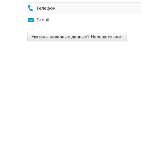
Телефон:
E-mail: