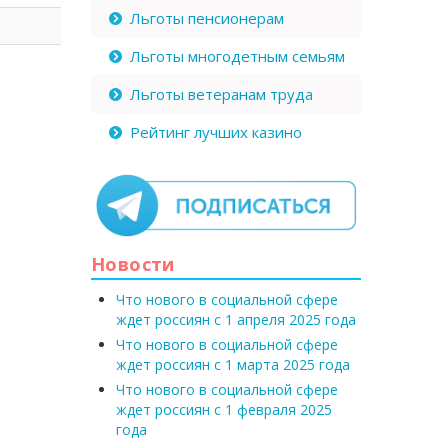
Льготы пенсионерам
Льготы многодетным семьям
Льготы ветеранам труда
Рейтинг лучших казино
Новости
Что нового в социальной сфере
ждет россиян с 1 апреля 2025 года
Что нового в социальной сфере
ждет россиян с 1 марта 2025 года
Что нового в социальной сфере
ждет россиян с 1 февраля 2025
года