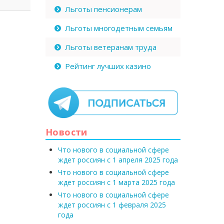
Льготы пенсионерам
Льготы многодетным семьям
Льготы ветеранам труда
Рейтинг лучших казино
Новости
Что нового в социальной сфере
ждет россиян с 1 апреля 2025 года
Что нового в социальной сфере
ждет россиян с 1 марта 2025 года
Что нового в социальной сфере
ждет россиян с 1 февраля 2025
года