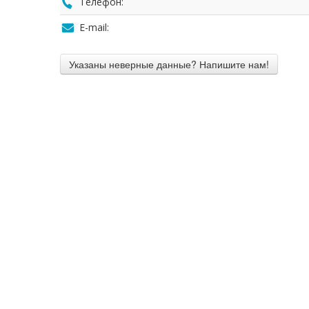
Телефон:
E-mail: