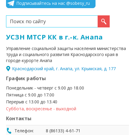
Подписывайтесь на нас @sobesy_ru
Искать...
УСЗН МТСР КК в г.-к. Анапа
Управление социальной защиты населения министерства
труда и социального развития Краснодарского края в
городе-курорте Анапа
Краснодарский край, г. Анапа, ул. Крымская, д. 177
График работы
Понедельник - четверг с 9.00 до 18.00
Пятница с 9.00 до 17.00
Перерыв с 13.00 до 13.40
Суббота, воскресенье - выходной
Контакты
Телефон:
8 (86133) 4-61-71