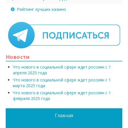
Рейтинг лучших казино
Новости
Что нового в социальной сфере ждет россиян с 1
апреля 2025 года
Что нового в социальной сфере ждет россиян с 1
марта 2025 года
Что нового в социальной сфере ждет россиян с 1
февраля 2025 года
Главная