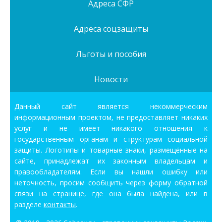
Адреса СФР
Адреса соцзащиты
Льготы и пособия
Новости
Данный сайт является некоммерческим
информационным проектом, не предоставляет никаких
услуг и не имеет никакого отношения к
государственным органам и структурам социальной
защиты. Логотипы и товарные знаки, размещённые на
сайте, принадлежат их законным владельцам и
правообладателям. Если вы нашли ошибку или
неточность, просим сообщить через форму обратной
связи на странице, где она была найдена, или в
разделе
контакты
.