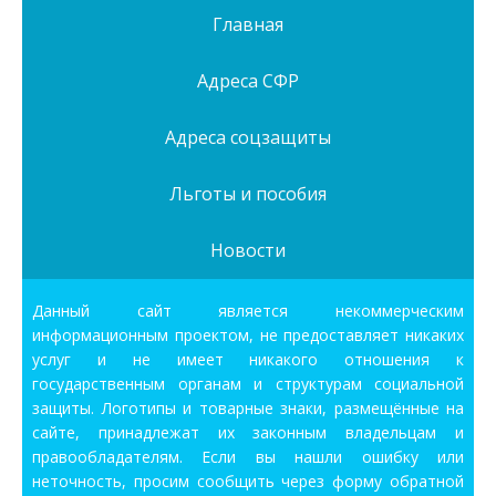
Главная
Адреса СФР
Адреса соцзащиты
Льготы и пособия
Новости
Данный сайт является некоммерческим
информационным проектом, не предоставляет никаких
услуг и не имеет никакого отношения к
государственным органам и структурам социальной
защиты. Логотипы и товарные знаки, размещённые на
сайте, принадлежат их законным владельцам и
правообладателям. Если вы нашли ошибку или
неточность, просим сообщить через форму обратной