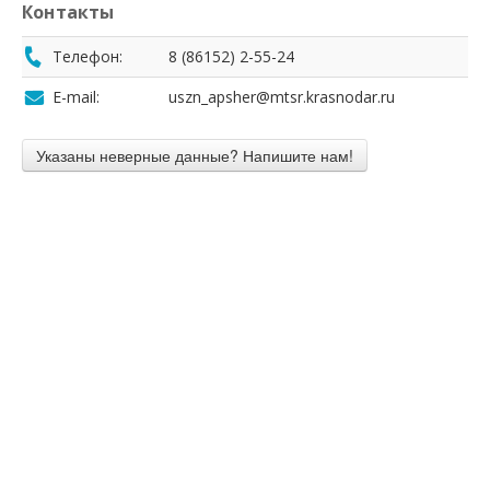
Контакты
Телефон:
8 (86152) 2-55-24
E-mail:
uszn_apsher@mtsr.krasnodar.ru