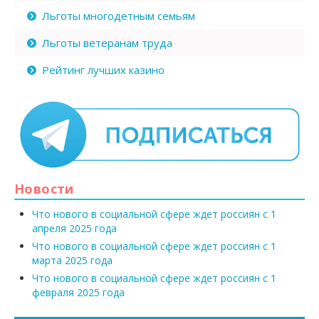
Льготы многодетным семьям
Льготы ветеранам труда
Рейтинг лучших казино
Новости
Что нового в социальной сфере ждет россиян с 1
апреля 2025 года
Что нового в социальной сфере ждет россиян с 1
марта 2025 года
Что нового в социальной сфере ждет россиян с 1
февраля 2025 года