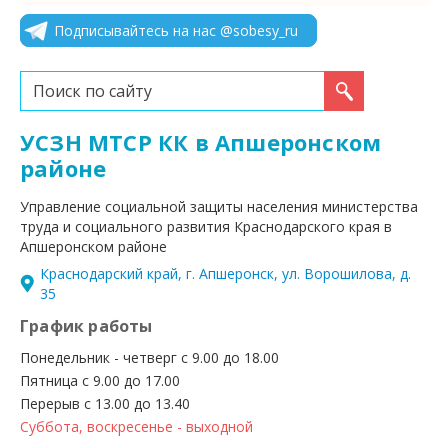
Подписывайтесь на нас @sobesy_ru
Искать...
УСЗН МТСР КК в Апшеронском
районе
Управление социальной защиты населения министерства
труда и социального развития Краснодарского края в
Апшеронском районе
Краснодарский край, г. Апшеронск, ул. Ворошилова, д.
35
График работы
Понедельник - четверг с 9.00 до 18.00
Пятница с 9.00 до 17.00
Перерыв с 13.00 до 13.40
Суббота, воскресенье - выходной