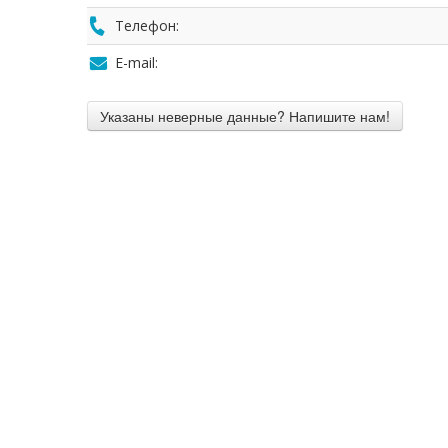
Телефон:
E-mail: