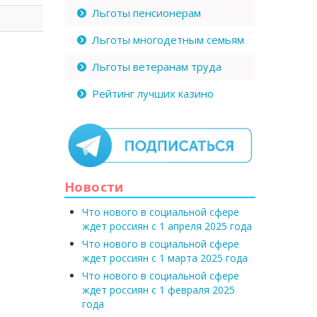
Льготы пенсионерам
Льготы многодетным семьям
Льготы ветеранам труда
Рейтинг лучших казино
Новости
Что нового в социальной сфере
ждет россиян с 1 апреля 2025 года
Что нового в социальной сфере
ждет россиян с 1 марта 2025 года
Что нового в социальной сфере
ждет россиян с 1 февраля 2025
года