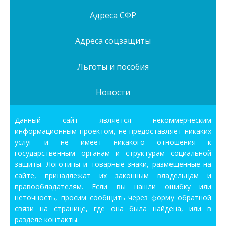
Адреса СФР
Адреса соцзащиты
Льготы и пособия
Новости
Данный сайт является некоммерческим
информационным проектом, не предоставляет никаких
услуг и не имеет никакого отношения к
государственным органам и структурам социальной
защиты. Логотипы и товарные знаки, размещённые на
сайте, принадлежат их законным владельцам и
правообладателям. Если вы нашли ошибку или
неточность, просим сообщить через форму обратной
связи на странице, где она была найдена, или в
разделе
контакты
.