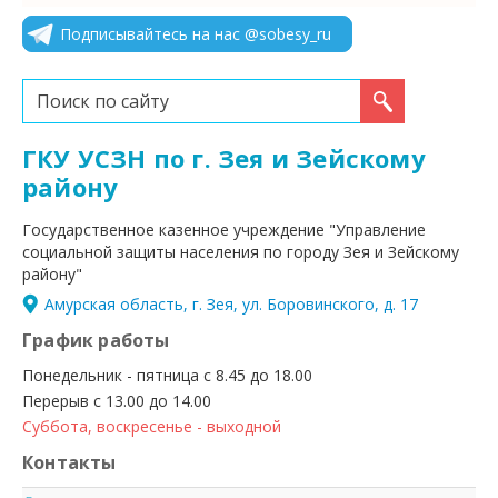
Подписывайтесь на нас @sobesy_ru
Искать...
ГКУ УСЗН по г. Зея и Зейскому
району
Государственное казенное учреждение "Управление
социальной защиты населения по городу Зея и Зейскому
району"
Амурская область, г. Зея, ул. Боровинского, д. 17
График работы
Понедельник - пятница с 8.45 до 18.00
Перерыв с 13.00 до 14.00
Суббота, воскресенье - выходной
Контакты