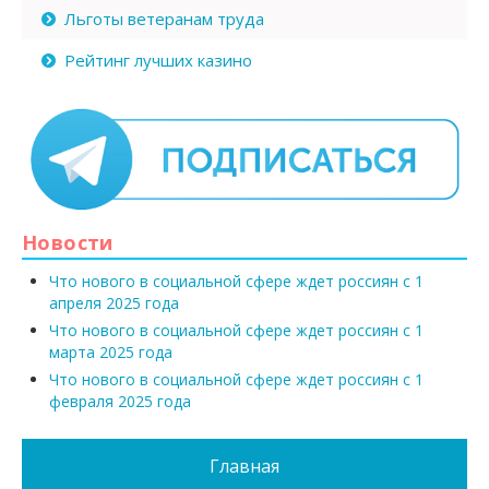
Льготы ветеранам труда
Рейтинг лучших казино
Новости
Что нового в социальной сфере ждет россиян с 1
апреля 2025 года
Что нового в социальной сфере ждет россиян с 1
марта 2025 года
Что нового в социальной сфере ждет россиян с 1
февраля 2025 года
Главная