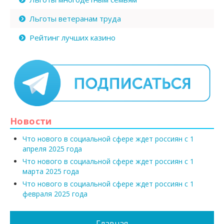
Льготы ветеранам труда
Рейтинг лучших казино
Новости
Что нового в социальной сфере ждет россиян с 1
апреля 2025 года
Что нового в социальной сфере ждет россиян с 1
марта 2025 года
Что нового в социальной сфере ждет россиян с 1
февраля 2025 года
Главная