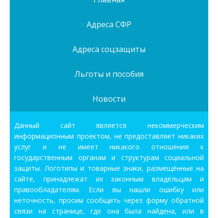
Адреса СФР
Адреса соцзащиты
Льготы и пособия
Новости
Данный сайт является некоммерческим
информационным проектом, не предоставляет никаких
услуг и не имеет никакого отношения к
государственным органам и структурам социальной
защиты. Логотипы и товарные знаки, размещённые на
сайте, принадлежат их законным владельцам и
правообладателям. Если вы нашли ошибку или
неточность, просим сообщить через форму обратной
связи на странице, где она была найдена, или в