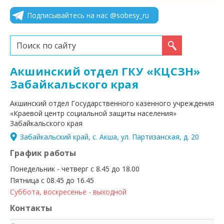
Подписывайтесь на нас @sobesy_ru
Искать...
Акшинский отдел ГКУ «КЦСЗН»
Забайкальского края
Акшинский отдел Государственного казенного учреждения
«Краевой центр социальной защиты населения»
Забайкальского края
Забайкальский край, с. Акша, ул. Партизанская, д. 20
График работы
Понедельник - четверг с 8.45 до 18.00
Пятница с 08.45 до 16.45
Суббота, воскресенье - выходной
Контакты