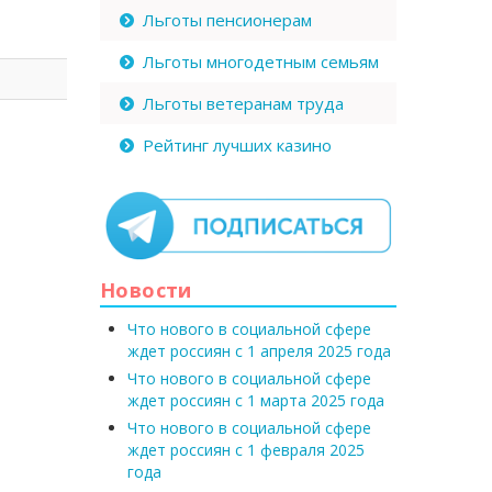
Льготы пенсионерам
Льготы многодетным семьям
Льготы ветеранам труда
Рейтинг лучших казино
Новости
Что нового в социальной сфере
ждет россиян с 1 апреля 2025 года
Что нового в социальной сфере
ждет россиян с 1 марта 2025 года
Что нового в социальной сфере
ждет россиян с 1 февраля 2025
года