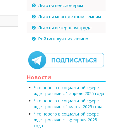
Льготы пенсионерам
Льготы многодетным семьям
Льготы ветеранам труда
Рейтинг лучших казино
Новости
Что нового в социальной сфере
ждет россиян с 1 апреля 2025 года
Что нового в социальной сфере
ждет россиян с 1 марта 2025 года
Что нового в социальной сфере
ждет россиян с 1 февраля 2025
года