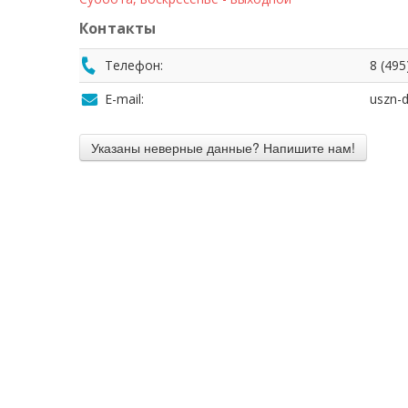
Контакты
Телефон:
8 (495
E-mail:
uszn-