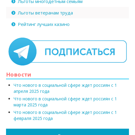
Льготы многодетным семьям
Льготы ветеранам труда
Рейтинг лучших казино
Новости
Что нового в социальной сфере ждет россиян с 1
апреля 2025 года
Что нового в социальной сфере ждет россиян с 1
марта 2025 года
Что нового в социальной сфере ждет россиян с 1
февраля 2025 года