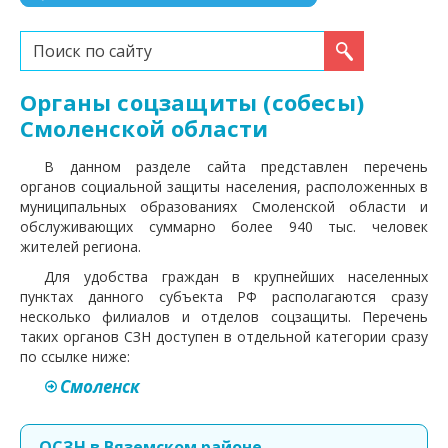
Искать...
Органы соцзащиты (собесы)
Смоленской области
В данном разделе сайта представлен перечень
органов социальной защиты населения, расположенных в
муниципальных образованиях Смоленской области и
обслуживающих суммарно более 940 тыс. человек
жителей региона.
Для удобства граждан в крупнейших населенных
пунктах данного субъекта РФ располагаются сразу
несколько филиалов и отделов соцзащиты. Перечень
таких органов СЗН доступен в отдельной категории сразу
по ссылке ниже:
Смоленск
ОСЗН в Вяземском районе