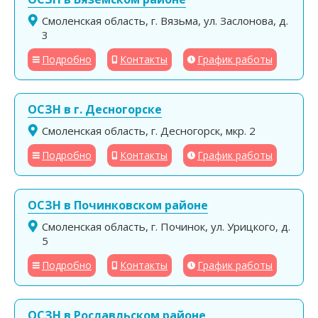
Смоленская область, г. Вязьма, ул. Заслонова, д.
3
Подробно
Контакты
График работы
ОСЗН в г. Десногорске
Смоленская область, г. Десногорск, мкр. 2
Подробно
Контакты
График работы
ОСЗН в Починковском районе
Смоленская область, г. Починок, ул. Урицкого, д.
5
Подробно
Контакты
График работы
ОСЗН в Рославльском районе