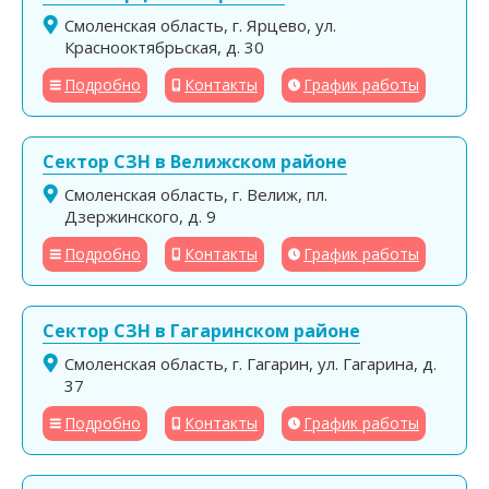
Смоленская область, г. Ярцево, ул.
Краснооктябрьская, д. 30
Подробно
Контакты
График работы
Сектор СЗН в Велижском районе
Смоленская область, г. Велиж, пл.
Дзержинского, д. 9
Подробно
Контакты
График работы
Сектор СЗН в Гагаринском районе
Смоленская область, г. Гагарин, ул. Гагарина, д.
37
Подробно
Контакты
График работы