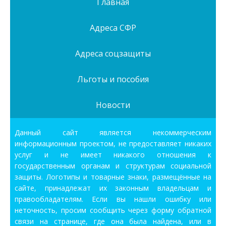
Главная
Адреса СФР
Адреса соцзащиты
Льготы и пособия
Новости
Данный сайт является некоммерческим
информационным проектом, не предоставляет никаких
услуг и не имеет никакого отношения к
государственным органам и структурам социальной
защиты. Логотипы и товарные знаки, размещённые на
сайте, принадлежат их законным владельцам и
правообладателям. Если вы нашли ошибку или
неточность, просим сообщить через форму обратной
связи на странице, где она была найдена, или в