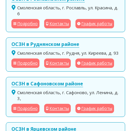
Смоленская область, г. Рославль, ул. Красина, д.
6
Подробно
Контакты
График работы
ОСЗН в Руднянском районе
Смоленская область, г. Рудня, ул. Киреева, д. 93
Подробно
Контакты
График работы
ОСЗН в Сафоновском районе
Смоленская область, г. Сафоново, ул. Ленина, д.
3,
Подробно
Контакты
График работы
ОСЗН в Ярцевском районе