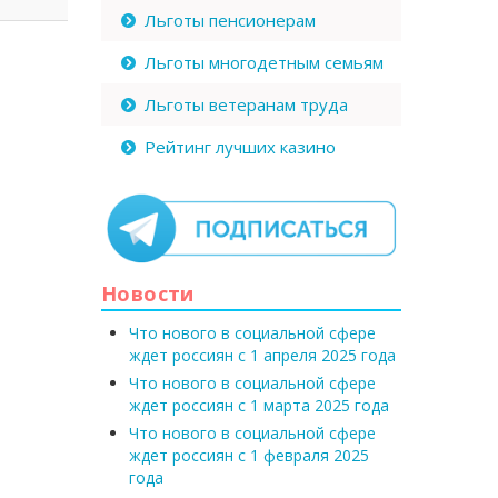
Льготы пенсионерам
Льготы многодетным семьям
Льготы ветеранам труда
Рейтинг лучших казино
Новости
Что нового в социальной сфере
ждет россиян с 1 апреля 2025 года
Что нового в социальной сфере
ждет россиян с 1 марта 2025 года
Что нового в социальной сфере
ждет россиян с 1 февраля 2025
года