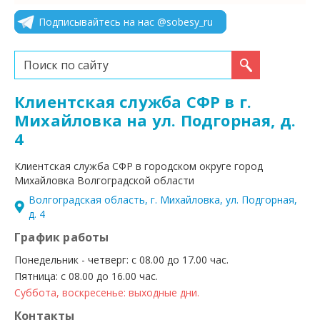
Подписывайтесь на нас @sobesy_ru
Искать...
Клиентская служба СФР в г.
Михайловка на ул. Подгорная, д.
4
Клиентская служба СФР в городском округе город
Михайловка Волгоградской области
Волгоградская область, г. Михайловка, ул. Подгорная,
д. 4
График работы
Понедельник - четверг: с 08.00 до 17.00 час.
Пятница: с 08.00 до 16.00 час.
Суббота, воскресенье: выходные дни.
Контакты