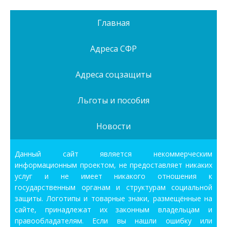
Главная
Адреса СФР
Адреса соцзащиты
Льготы и пособия
Новости
Данный сайт является некоммерческим
информационным проектом, не предоставляет никаких
услуг и не имеет никакого отношения к
государственным органам и структурам социальной
защиты. Логотипы и товарные знаки, размещённые на
сайте, принадлежат их законным владельцам и
правообладателям. Если вы нашли ошибку или