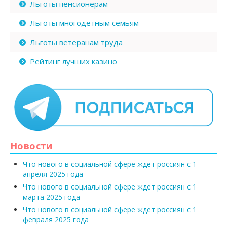
Льготы пенсионерам
Льготы многодетным семьям
Льготы ветеранам труда
Рейтинг лучших казино
Новости
Что нового в социальной сфере ждет россиян с 1
апреля 2025 года
Что нового в социальной сфере ждет россиян с 1
марта 2025 года
Что нового в социальной сфере ждет россиян с 1
февраля 2025 года