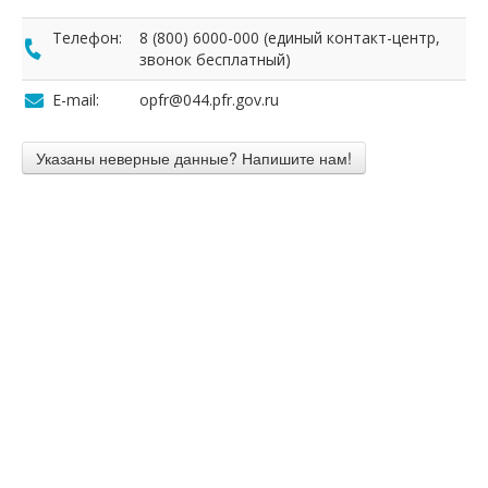
Телефон:
8 (800) 6000-000 (единый контакт-центр,
звонок бесплатный)
E-mail:
opfr@044.pfr.gov.ru