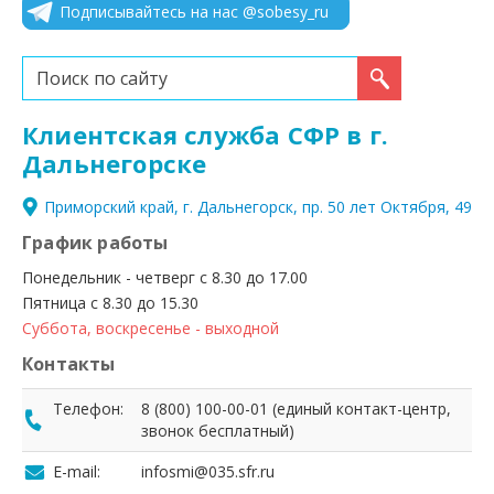
Подписывайтесь на нас @sobesy_ru
Искать...
Клиентская служба СФР в г.
Дальнегорске
Приморский край, г. Дальнегорск, пр. 50 лет Октября, 49
График работы
Понедельник - четверг с 8.30 до 17.00
Пятница с 8.30 до 15.30
Суббота, воскресенье - выходной
Контакты
Телефон:
8 (800) 100-00-01 (единый контакт-центр,
звонок бесплатный)
E-mail:
infosmi@035.sfr.ru