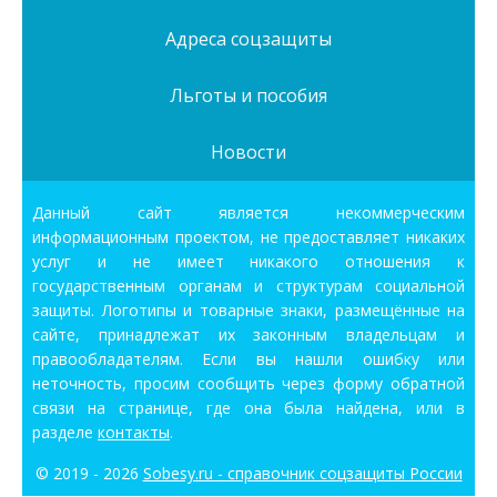
Адреса соцзащиты
Льготы и пособия
Новости
Данный сайт является некоммерческим
информационным проектом, не предоставляет никаких
услуг и не имеет никакого отношения к
государственным органам и структурам социальной
защиты. Логотипы и товарные знаки, размещённые на
сайте, принадлежат их законным владельцам и
правообладателям. Если вы нашли ошибку или
неточность, просим сообщить через форму обратной
связи на странице, где она была найдена, или в
разделе
контакты
.
© 2019 - 2026
Sobesy.ru - справочник соцзащиты России