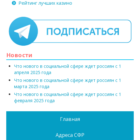
Рейтинг лучших казино
Новости
Что нового в социальной сфере ждет россиян с 1
апреля 2025 года
Что нового в социальной сфере ждет россиян с 1
марта 2025 года
Что нового в социальной сфере ждет россиян с 1
февраля 2025 года
Главная
Адреса СФР