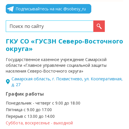
Подписывайтесь на нас @sobesy_ru
Искать...
ГКУ СО «ГУСЗН Северо-Восточного
округа»
Государственное казенное учреждение Самарской
области «Главное управление социальной защиты
населения Северо-Восточного округа»
Самарская область, г. Похвистнево, ул. Кооперативная,
д. 27
График работы
Понедельник - четверг с 9.00 до 18.00
Пятница с 9.00 до 17.00
Перерыв с 13.00 до 14.00
Суббота, воскресенье - выходной