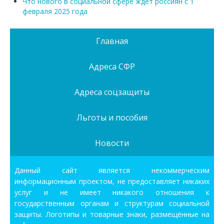
Что нового в социальной сфере ждет россиян с 1
февраля 2025 года
Главная
Адреса СФР
Адреса соцзащиты
Льготы и пособия
Новости
Данный сайт является некоммерческим
информационным проектом, не предоставляет никаких
услуг и не имеет никакого отношения к
государственным органам и структурам социальной
защиты. Логотипы и товарные знаки, размещённые на