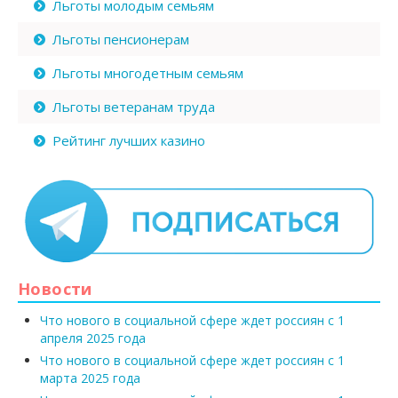
Льготы молодым семьям
Льготы пенсионерам
Льготы многодетным семьям
Льготы ветеранам труда
Рейтинг лучших казино
Новости
Что нового в социальной сфере ждет россиян с 1
апреля 2025 года
Что нового в социальной сфере ждет россиян с 1
марта 2025 года