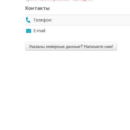
Контакты
Телефон:
E-mail: