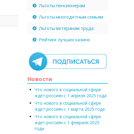
Льготы пенсионерам
Льготы многодетным семьям
Льготы ветеранам труда
Рейтинг лучших казино
Новости
Что нового в социальной сфере
ждет россиян с 1 апреля 2025 года
Что нового в социальной сфере
ждет россиян с 1 марта 2025 года
Что нового в социальной сфере
ждет россиян с 1 февраля 2025
года