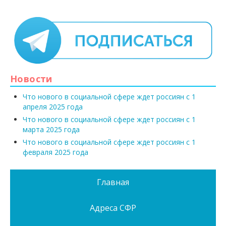
Новости
Что нового в социальной сфере ждет россиян с 1
апреля 2025 года
Что нового в социальной сфере ждет россиян с 1
марта 2025 года
Что нового в социальной сфере ждет россиян с 1
февраля 2025 года
Главная
Адреса СФР