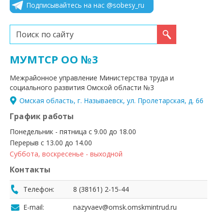
Подписывайтесь на нас @sobesy_ru
Искать...
МУМТСР ОО №3
Межрайонное управление Министерства труда и
социального развития Омской области №3
Омская область, г. Называевск, ул. Пролетарская, д. 66
График работы
Понедельник - пятница с 9.00 до 18.00
Перерыв с 13.00 до 14.00
Суббота, воскресенье - выходной
Контакты
Телефон:
8 (38161) 2-15-44
E-mail:
nazyvaev@omsk.omskmintrud.ru