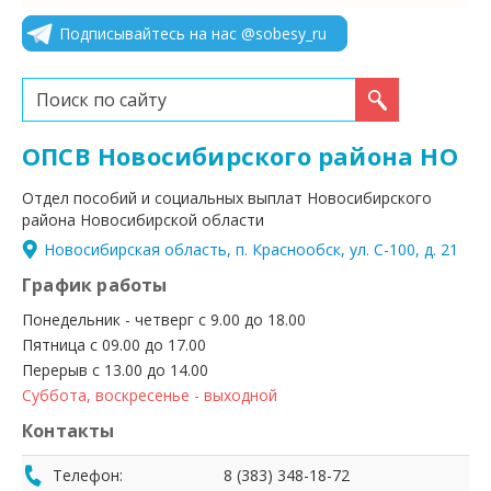
Подписывайтесь на нас @sobesy_ru
Искать...
ОПСВ Новосибирского района НО
Отдел пособий и социальных выплат Новосибирского
района Новосибирской области
Новосибирская область, п. Краснообск, ул. С-100, д. 21
График работы
Понедельник - четверг с 9.00 до 18.00
Пятница с 09.00 до 17.00
Перерыв с 13.00 до 14.00
Суббота, воскресенье - выходной
Контакты
Телефон:
8 (383) 348-18-72