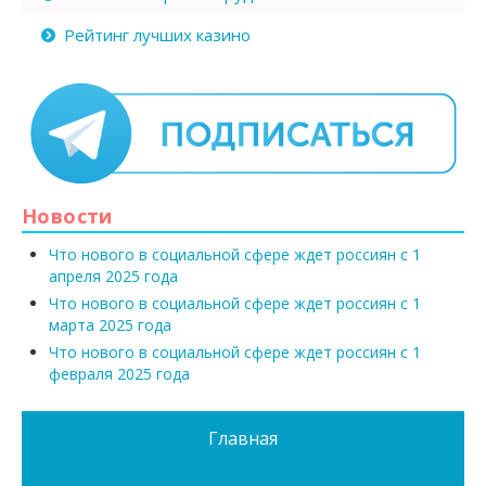
Рейтинг лучших казино
Новости
Что нового в социальной сфере ждет россиян с 1
апреля 2025 года
Что нового в социальной сфере ждет россиян с 1
марта 2025 года
Что нового в социальной сфере ждет россиян с 1
февраля 2025 года
Главная