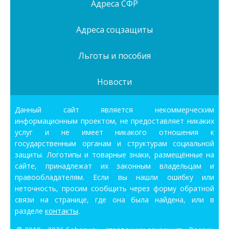
Адреса СФР
Адреса соцзащиты
Льготы и пособия
Новости
Данный сайт является некоммерческим
информационным проектом, не предоставляет никаких
услуг и не имеет никакого отношения к
государственным органам и структурам социальной
защиты. Логотипы и товарные знаки, размещённые на
сайте, принадлежат их законным владельцам и
правообладателям. Если вы нашли ошибку или
неточность, просим сообщить через форму обратной
связи на странице, где она была найдена, или в
разделе
контакты
.