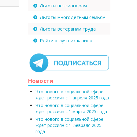
Льготы пенсионерам
Льготы многодетным семьям
Льготы ветеранам труда
Рейтинг лучших казино
Новости
Что нового в социальной сфере
ждет россиян с 1 апреля 2025 года
Что нового в социальной сфере
ждет россиян с 1 марта 2025 года
Что нового в социальной сфере
ждет россиян с 1 февраля 2025
года