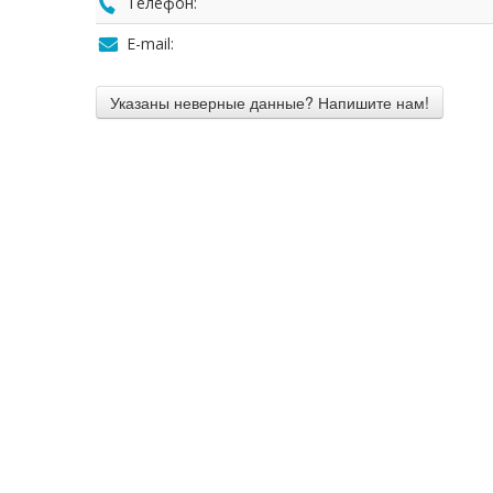
Телефон:
E-mail: