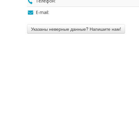
Телефон:
E-mail: