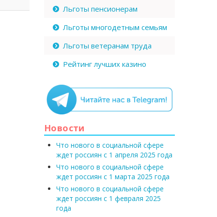
Льготы пенсионерам
Льготы многодетным семьям
Льготы ветеранам труда
Рейтинг лучших казино
Новости
Что нового в социальной сфере
ждет россиян с 1 апреля 2025 года
Что нового в социальной сфере
ждет россиян с 1 марта 2025 года
Что нового в социальной сфере
ждет россиян с 1 февраля 2025
года