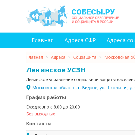
Главная
Адреса СФР
Адреса с
Главная
>
Адреса
>
Соцзащита
>
Московская о
Ленинское УСЗН
Ленинское управление социальной защиты населен
Московская область, г. Видное, ул. Школьная, д. 
График работы
Ежедневно с 8.00 до 20.00
Без выходных
Контакты