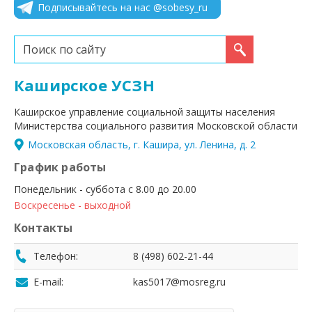
Подписывайтесь на нас @sobesy_ru
Искать...
Каширское УСЗН
Каширское управление социальной защиты населения
Министерства социального развития Московской области
Московская область, г. Кашира, ул. Ленина, д. 2
График работы
Понедельник - суббота с 8.00 до 20.00
Воскресенье - выходной
Контакты
Телефон:
8 (498) 602-21-44
E-mail:
kas5017@mosreg.ru