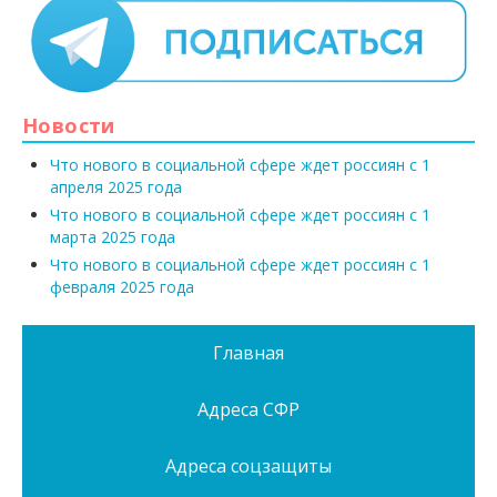
Новости
Что нового в социальной сфере ждет россиян с 1
апреля 2025 года
Что нового в социальной сфере ждет россиян с 1
марта 2025 года
Что нового в социальной сфере ждет россиян с 1
февраля 2025 года
Главная
Адреса СФР
Адреса соцзащиты