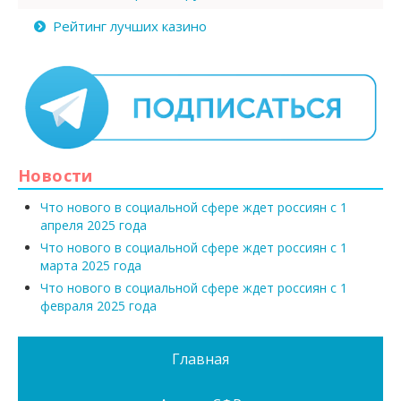
Рейтинг лучших казино
Новости
Что нового в социальной сфере ждет россиян с 1
апреля 2025 года
Что нового в социальной сфере ждет россиян с 1
марта 2025 года
Что нового в социальной сфере ждет россиян с 1
февраля 2025 года
Главная