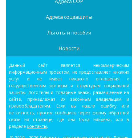
Адреса СФР
Адреса соцзащиты
Льготы и пособия
Новости
Данный сайт является некоммерческим
информационным проектом, не предоставляет никаких
услуг и не имеет никакого отношения к
государственным органам и структурам социальной
защиты. Логотипы и товарные знаки, размещённые на
сайте, принадлежат их законным владельцам и
правообладателям. Если вы нашли ошибку или
неточность, просим сообщить через форму обратной
связи на странице, где она была найдена, или в
разделе
контакты
.
© 2019 - 2026
Sobesy.ru - справочник соцзащиты России