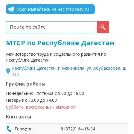
Подписывайтесь на нас @sobesy_ru
Искать...
МТСР по Республике Дагестан
Министерство труда и социального развития по
Республике Дагестан
Республика Дагестан, г. Махачкала, ул. Абубакарова, д.
117
График работы
Понедельник - пятница с 9.00 до 18.00
Перерыв с 13.00 до 14.00
Суббота, воскресенье - выходной
Контакты
Телефон:
8 (8722) 64-15-04