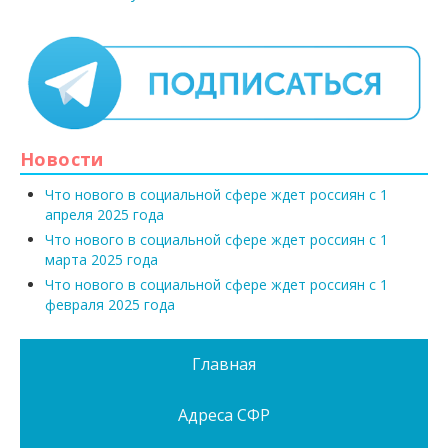
Новости
Что нового в социальной сфере ждет россиян с 1
апреля 2025 года
Что нового в социальной сфере ждет россиян с 1
марта 2025 года
Что нового в социальной сфере ждет россиян с 1
февраля 2025 года
Главная
Адреса СФР