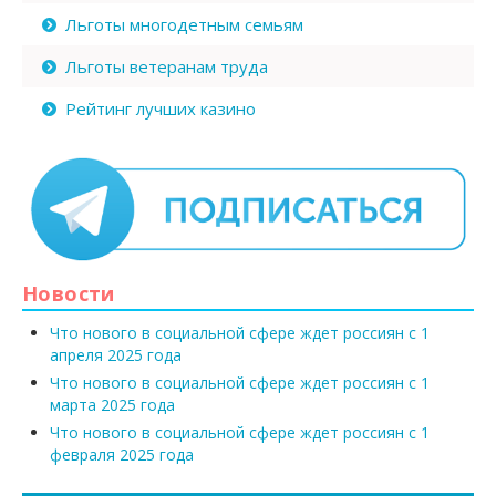
Льготы многодетным семьям
Льготы ветеранам труда
Рейтинг лучших казино
Новости
Что нового в социальной сфере ждет россиян с 1
апреля 2025 года
Что нового в социальной сфере ждет россиян с 1
марта 2025 года
Что нового в социальной сфере ждет россиян с 1
февраля 2025 года