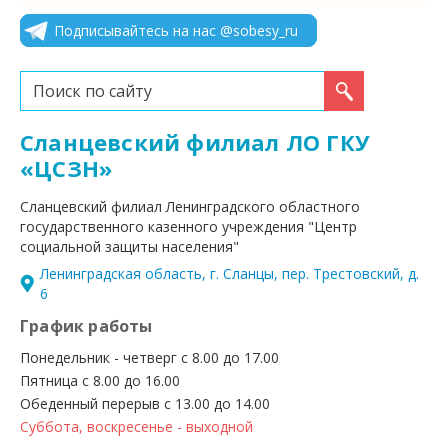
Подписывайтесь на нас @sobesy_ru
Искать...
Сланцевский филиал ЛО ГКУ
«ЦСЗН»
Сланцевский филиал Ленинградского областного
государственного казенного учреждения "Центр
социальной защиты населения"
Ленинградская область, г. Сланцы, пер. Трестовский, д.
6
График работы
Понедельник - четверг с 8.00 до 17.00
Пятница с 8.00 до 16.00
Обеденный перерыв с 13.00 до 14.00
Суббота, воскресенье - выходной