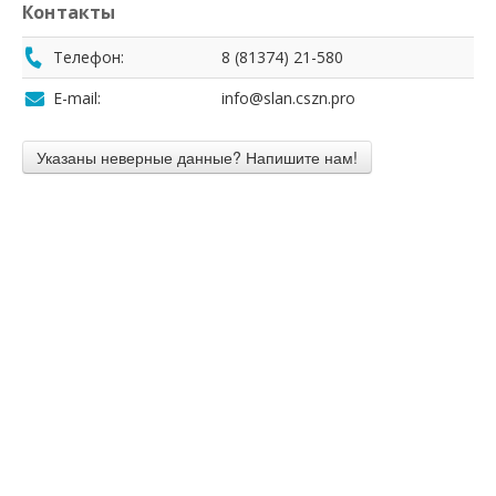
Контакты
Телефон:
8 (81374) 21-580
E-mail:
info@slan.cszn.pro