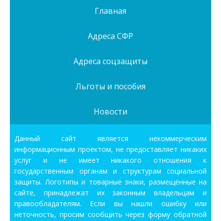
Главная
Адреса СФР
Адреса соцзащиты
Льготы и пособия
Новости
Данный сайт является некоммерческим
информационным проектом, не предоставляет никаких
услуг и не имеет никакого отношения к
государственным органам и структурам социальной
защиты. Логотипы и товарные знаки, размещённые на
сайте, принадлежат их законным владельцам и
правообладателям. Если вы нашли ошибку или
неточность, просим сообщить через форму обратной