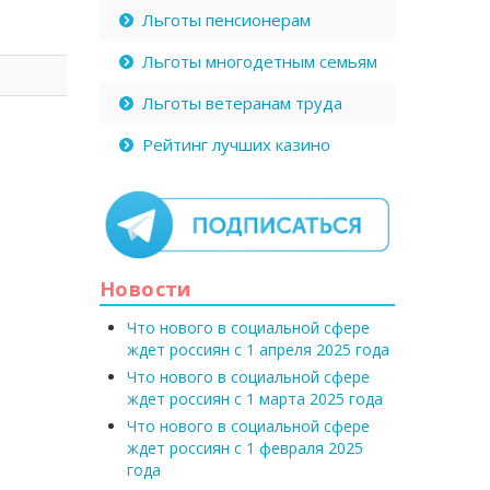
Льготы пенсионерам
Льготы многодетным семьям
Льготы ветеранам труда
Рейтинг лучших казино
Новости
Что нового в социальной сфере
ждет россиян с 1 апреля 2025 года
Что нового в социальной сфере
ждет россиян с 1 марта 2025 года
Что нового в социальной сфере
ждет россиян с 1 февраля 2025
года