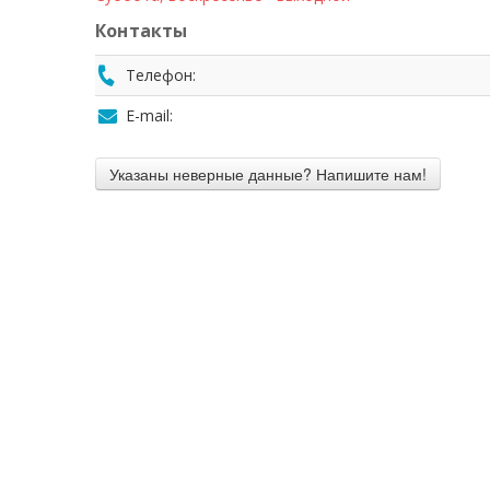
Контакты
Телефон:
E-mail: