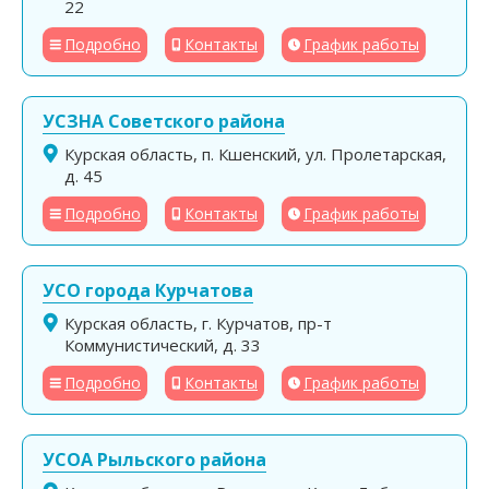
22
Подробно
Контакты
График работы
УСЗНА Советского района
Курская область, п. Кшенский, ул. Пролетарская,
д. 45
Подробно
Контакты
График работы
УСО города Курчатова
Курская область, г. Курчатов, пр-т
Коммунистический, д. 33
Подробно
Контакты
График работы
УСОА Рыльского района