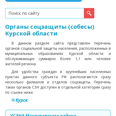
Искать...
Органы соцзащиты (собесы)
Курской области
В данном разделе сайта представлен перечень
органов социальной защиты населения, расположенных в
муниципальных образованиях Курской области и
обслуживающих суммарно более 1,1 млн. человек
жителей региона.
Для удобства граждан в крупнейших населенных
пунктах данного субъекта РФ располагаются сразу
несколько филиалов и отделов соцзащиты. Перечень
таких органов СЗН доступен в отдельной категории сразу
по ссылке ниже:
Курск
УСЗНА Мантуровского района