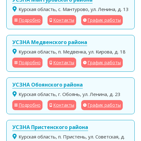
Курская область, с. Мантурово, ул. Ленина, д. 13
Подробно
Контакты
График работы
УСЗНА Медвенского района
Курская область, п. Медвенка, ул. Кирова, д. 18
Подробно
Контакты
График работы
УСЗНА Обоянского района
Курская область, г. Обоянь, ул. Ленина, д. 23
Подробно
Контакты
График работы
УСЗНА Пристенского района
Курская область, п. Пристень, ул. Советская, д.