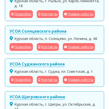
Курская область, г. Рыльск, ул. Карла Либкнехта,
д. 18
Подробно
Контакты
График работы
УСОА Солнцевского района
Курская область, п. Солнцево, ул. Ленина, д. 48
Подробно
Контакты
График работы
УСОА Суджанского района
Курская область, г. Суджа, пл. Советская, д. 1
Подробно
Контакты
График работы
УСОА Щигровского района
Курская область, г. Щигры, ул. Октябрьская, д.