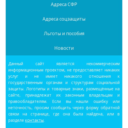
Адреса СФР
Адреса соцзащиты
Льготы и пособия
Новости
Данный сайт является некоммерческим
информационным проектом, не предоставляет никаких
услуг и не имеет никакого отношения к
государственным органам и структурам социальной
защиты. Логотипы и товарные знаки, размещённые на
сайте, принадлежат их законным владельцам и
правообладателям. Если вы нашли ошибку или
неточность, просим сообщить через форму обратной
связи на странице, где она была найдена, или в
разделе
контакты
.