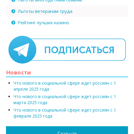
Льготы ветеранам труда
Рейтинг лучших казино
Новости
Что нового в социальной сфере ждет россиян с 1
апреля 2025 года
Что нового в социальной сфере ждет россиян с 1
марта 2025 года
Что нового в социальной сфере ждет россиян с 1
февраля 2025 года
Главная