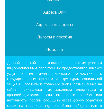
Адреса СФР
Адреса соцзащиты
Льготы и пособия
Новости
Данный сайт является некоммерческим
информационным проектом, не предоставляет никаких
услуг и не имеет никакого отношения к
государственным органам и структурам социальной
защиты. Логотипы и товарные знаки, размещённые на
сайте, принадлежат их законным владельцам и
правообладателям. Если вы нашли ошибку или
неточность, просим сообщить через форму обратной
связи на странице, где она была найдена, или в