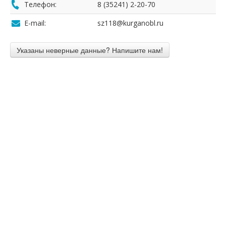
Телефон:
8 (35241) 2-20-70
E-mail:
sz118@kurganobl.ru