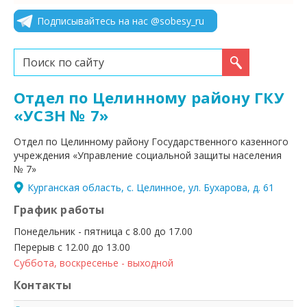
Подписывайтесь на нас @sobesy_ru
Искать...
Отдел по Целинному району ГКУ
«УСЗН № 7»
Отдел по Целинному району Государственного казенного
учреждения «Управление социальной защиты населения
№ 7»
Курганская область, с. Целинное, ул. Бухарова, д. 61
График работы
Понедельник - пятница с 8.00 до 17.00
Перерыв с 12.00 до 13.00
Суббота, воскресенье - выходной
Контакты