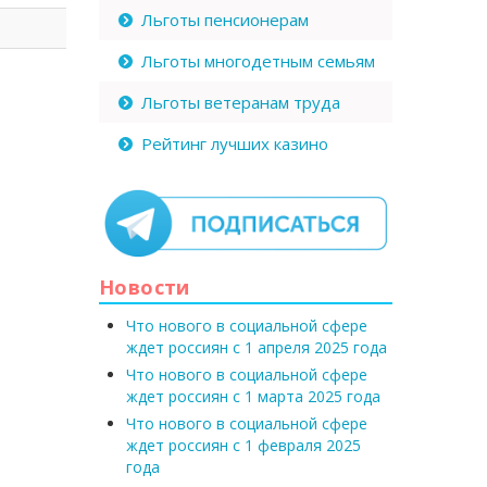
Льготы пенсионерам
Льготы многодетным семьям
Льготы ветеранам труда
Рейтинг лучших казино
Новости
Что нового в социальной сфере
ждет россиян с 1 апреля 2025 года
Что нового в социальной сфере
ждет россиян с 1 марта 2025 года
Что нового в социальной сфере
ждет россиян с 1 февраля 2025
года