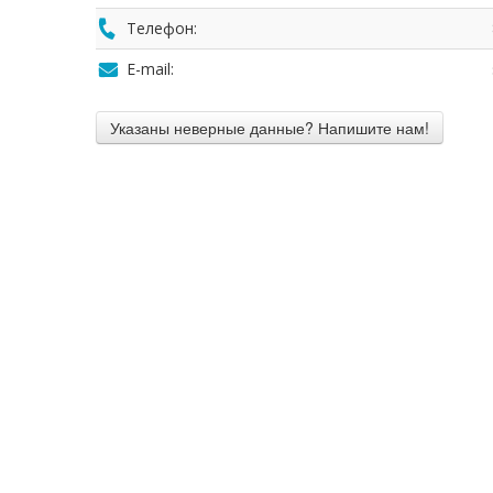
Телефон:
E-mail: