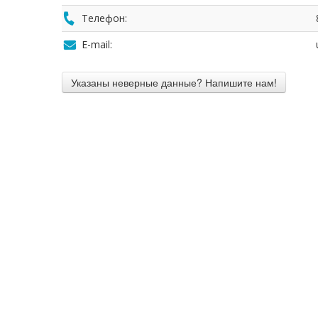
Телефон:
E-mail: