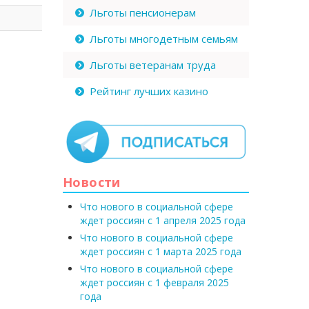
Льготы пенсионерам
Льготы многодетным семьям
Льготы ветеранам труда
Рейтинг лучших казино
Новости
Что нового в социальной сфере
ждет россиян с 1 апреля 2025 года
Что нового в социальной сфере
ждет россиян с 1 марта 2025 года
Что нового в социальной сфере
ждет россиян с 1 февраля 2025
года