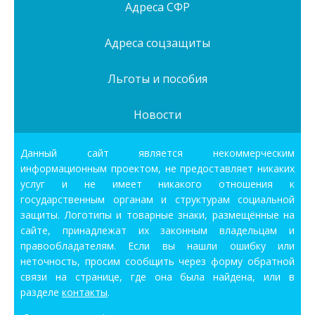
Адреса СФР
Адреса соцзащиты
Льготы и пособия
Новости
Данный сайт является некоммерческим
информационным проектом, не предоставляет никаких
услуг и не имеет никакого отношения к
государственным органам и структурам социальной
защиты. Логотипы и товарные знаки, размещённые на
сайте, принадлежат их законным владельцам и
правообладателям. Если вы нашли ошибку или
неточность, просим сообщить через форму обратной
связи на странице, где она была найдена, или в
разделе
контакты
.