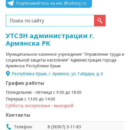
Подписывайтесь на нас @sobesy_ru
Искать...
УТСЗН администрации г.
Армянска РК
Муниципальное казенное учреждение "Управление труда и
социальной защиты населения" Администрации города
Армянска Республики Крым
Республика Крым, г. Армянск, ул. Гайдара, д. 6
График работы
Понедельник - пятница с 9.00 до 18.00
Перерыв с 13.00 до 14.00
Суббота, воскресенье - выходной
Контакты
Телефон:
8 (36567) 3-11-83