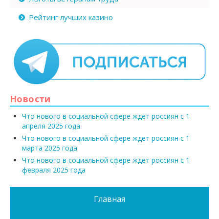
Рейтинг лучших казино
Новости
Что нового в социальной сфере ждет россиян с 1
апреля 2025 года
Что нового в социальной сфере ждет россиян с 1
марта 2025 года
Что нового в социальной сфере ждет россиян с 1
февраля 2025 года
Главная