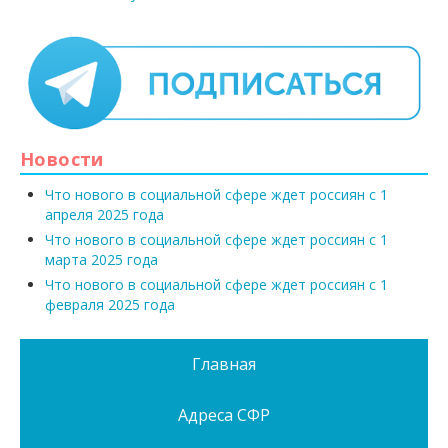
Новости
Что нового в социальной сфере ждет россиян с 1
апреля 2025 года
Что нового в социальной сфере ждет россиян с 1
марта 2025 года
Что нового в социальной сфере ждет россиян с 1
февраля 2025 года
Главная
Адреса СФР