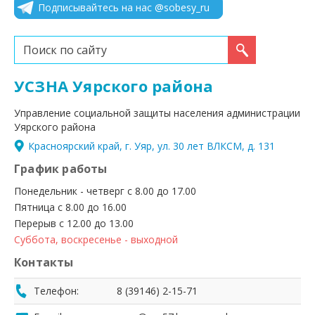
Подписывайтесь на нас @sobesy_ru
Искать...
УСЗНА Уярского района
Управление социальной защиты населения администрации
Уярского района
Красноярский край, г. Уяр, ул. 30 лет ВЛКСМ, д. 131
График работы
Понедельник - четверг с 8.00 до 17.00
Пятница с 8.00 до 16.00
Перерыв с 12.00 до 13.00
Суббота, воскресенье - выходной
Контакты
Телефон:
8 (39146) 2-15-71