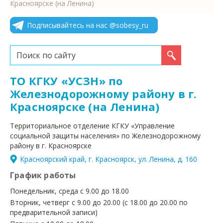
Красноярске (на Ленина)
Подписывайтесь на нас @sobesy_ru
Искать...
ТО КГКУ «УСЗН» по
Железнодорожному району в г.
Красноярске (на Ленина)
Территориальное отделение КГКУ «Управление
социальной защиты населения» по Железнодорожному
району в г. Красноярске
Красноярский край, г. Красноярск, ул. Ленина, д. 160
График работы
Понедельник, среда с 9.00 до 18.00
Вторник, четверг с 9.00 до 20.00 (с 18.00 до 20.00 по
предварительной записи)