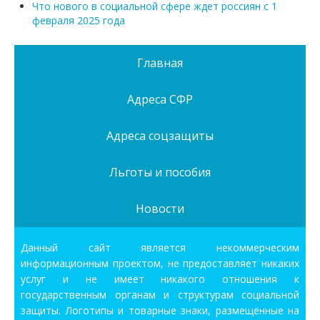
Что нового в социальной сфере ждет россиян с 1
февраля 2025 года
Главная
Адреса СФР
Адреса соцзащиты
Льготы и пособия
Новости
Данный сайт является некоммерческим
информационным проектом, не предоставляет никаких
услуг и не имеет никакого отношения к
государственным органам и структурам социальной
защиты. Логотипы и товарные знаки, размещённые на