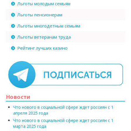
Льготы молодым семьям
Льготы пенсионерам
Льготы многодетным семьям
Льготы ветеранам труда
Рейтинг лучших казино
Новости
Что нового в социальной сфере ждет россиян с 1
апреля 2025 года
Что нового в социальной сфере ждет россиян с 1
марта 2025 года