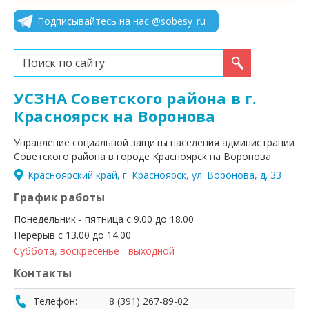
Подписывайтесь на нас @sobesy_ru
Искать...
УСЗНА Советского района в г.
Красноярск на Воронова
Управление социальной защиты населения администрации
Советского района в городе Красноярск на Воронова
Красноярский край, г. Красноярск, ул. Воронова, д. 33
График работы
Понедельник - пятница с 9.00 до 18.00
Перерыв с 13.00 до 14.00
Суббота, воскресенье - выходной
Контакты
Телефон:
8 (391) 267-89-02