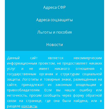
Адреса СФР
Адреса соцзащиты
Льготы и пособия
Новости
Данный сайт является некоммерческим
информационным проектом, не предоставляет никаких
услуг и не имеет никакого отношения к
государственным органам и структурам социальной
защиты. Логотипы и товарные знаки, размещённые на
сайте, принадлежат их законным владельцам и
правообладателям. Если вы нашли ошибку или
неточность, просим сообщить через форму обратной
связи на странице, где она была найдена, или в
разделе
контакты
.