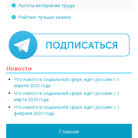
Льготы ветеранам труда
Рейтинг лучших казино
Новости
Что нового в социальной сфере ждет россиян с 1
апреля 2025 года
Что нового в социальной сфере ждет россиян с 1
марта 2025 года
Что нового в социальной сфере ждет россиян с 1
февраля 2025 года
Главная