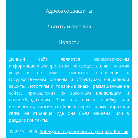
Адреса соцзащиты
Льготы и пособия
Новости
Данный сайт является некоммерческим
информационным проектом, не предоставляет никаких
услуг и не имеет никакого отношения к
государственным органам и структурам социальной
защиты. Логотипы и товарные знаки, размещённые на
сайте, принадлежат их законным владельцам и
правообладателям. Если вы нашли ошибку или
неточность, просим сообщить через форму обратной
связи на странице, где она была найдена, или в
разделе
контакты
.
© 2019 - 2026
Sobesy.ru - справочник соцзащиты России