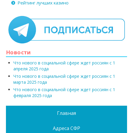
Рейтинг лучших казино
Новости
Что нового в социальной сфере ждет россиян с 1
апреля 2025 года
Что нового в социальной сфере ждет россиян с 1
марта 2025 года
Что нового в социальной сфере ждет россиян с 1
февраля 2025 года
Главная
Адреса СФР