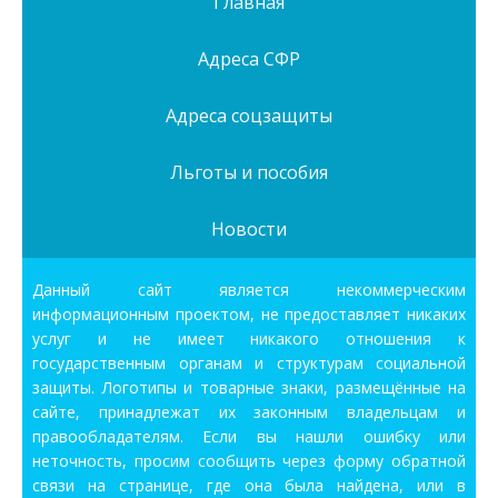
Главная
Адреса СФР
Адреса соцзащиты
Льготы и пособия
Новости
Данный сайт является некоммерческим
информационным проектом, не предоставляет никаких
услуг и не имеет никакого отношения к
государственным органам и структурам социальной
защиты. Логотипы и товарные знаки, размещённые на
сайте, принадлежат их законным владельцам и
правообладателям. Если вы нашли ошибку или
неточность, просим сообщить через форму обратной
связи на странице, где она была найдена, или в