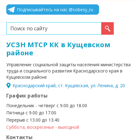
Подписывайтесь на нас @sobesy_ru
Искать...
УСЗН МТСР КК в Кущевском
районе
Управление социальной защиты населения министерства
труда и социального развития Краснодарского края в
Кущевском районе
Краснодарский край, ст. Кущевская, ул. Ленина, д. 20
График работы
Понедельник - четверг с 9.00 до 18.00
Пятница с 9.00 до 17.00
Перерыв с 13.00 до 13.40
Суббота, воскресенье - выходной
Контакты