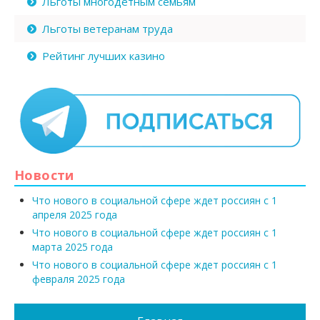
Льготы многодетным семьям
Льготы ветеранам труда
Рейтинг лучших казино
Новости
Что нового в социальной сфере ждет россиян с 1
апреля 2025 года
Что нового в социальной сфере ждет россиян с 1
марта 2025 года
Что нового в социальной сфере ждет россиян с 1
февраля 2025 года