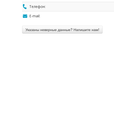
Телефон:
E-mail: