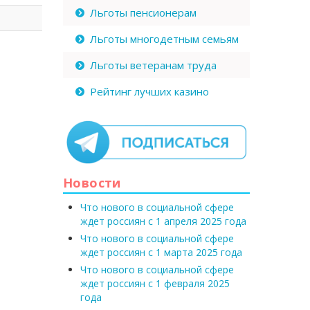
Льготы пенсионерам
Льготы многодетным семьям
Льготы ветеранам труда
Рейтинг лучших казино
Новости
Что нового в социальной сфере
ждет россиян с 1 апреля 2025 года
Что нового в социальной сфере
ждет россиян с 1 марта 2025 года
Что нового в социальной сфере
ждет россиян с 1 февраля 2025
года