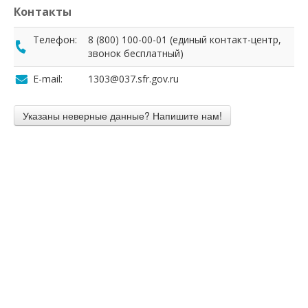
Контакты
Телефон:
8 (800) 100-00-01 (единый контакт-центр,
звонок бесплатный)
E-mail:
1303@037.sfr.gov.ru