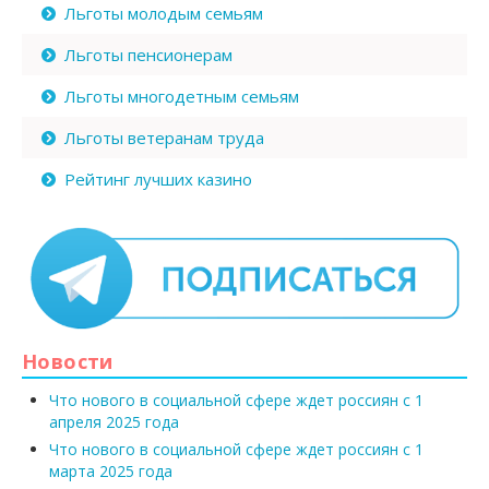
Льготы молодым семьям
Льготы пенсионерам
Льготы многодетным семьям
Льготы ветеранам труда
Рейтинг лучших казино
Новости
Что нового в социальной сфере ждет россиян с 1
апреля 2025 года
Что нового в социальной сфере ждет россиян с 1
марта 2025 года