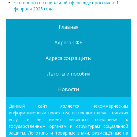
Что нового в социальной сфере ждет россиян с 1
февраля 2025 года
Главная
Адреса СФР
Адреса соцзащиты
Льготы и пособия
Новости
Данный сайт является некоммерческим
информационным проектом, не предоставляет никаких
услуг и не имеет никакого отношения к
государственным органам и структурам социальной
защиты. Логотипы и товарные знаки, размещённые на