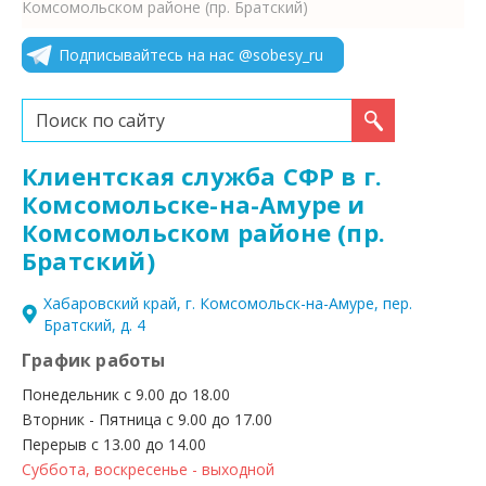
Комсомольском районе (пр. Братский)
Подписывайтесь на нас @sobesy_ru
Искать...
Клиентская служба СФР в г.
Комсомольске-на-Амуре и
Комсомольском районе (пр.
Братский)
Хабаровский край, г. Комсомольск-на-Амуре, пер.
Братский, д. 4
График работы
Понедельник с 9.00 до 18.00
Вторник - Пятница с 9.00 до 17.00
Перерыв с 13.00 до 14.00
Суббота, воскресенье - выходной