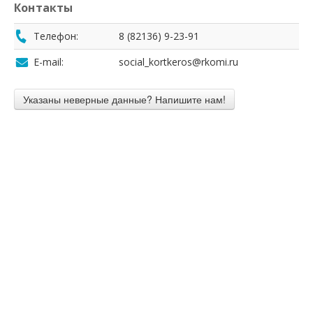
Контакты
Телефон:
8 (82136) 9-23-91
E-mail:
social_kortkeros@rkomi.ru