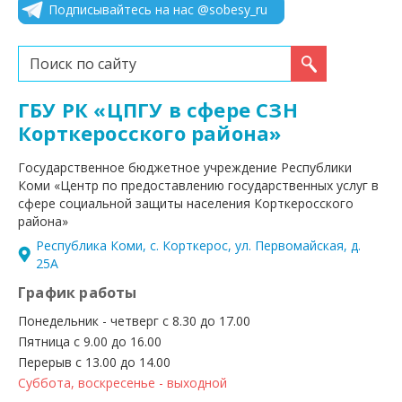
Подписывайтесь на нас @sobesy_ru
Искать...
ГБУ РК «ЦПГУ в сфере СЗН
Корткеросского района»
Государственное бюджетное учреждение Республики
Коми «Центр по предоставлению государственных услуг в
сфере социальной защиты населения Корткеросского
района»
Республика Коми, с. Корткерос, ул. Первомайская, д.
25А
График работы
Понедельник - четверг с 8.30 до 17.00
Пятница с 9.00 до 16.00
Перерыв с 13.00 до 14.00
Суббота, воскресенье - выходной