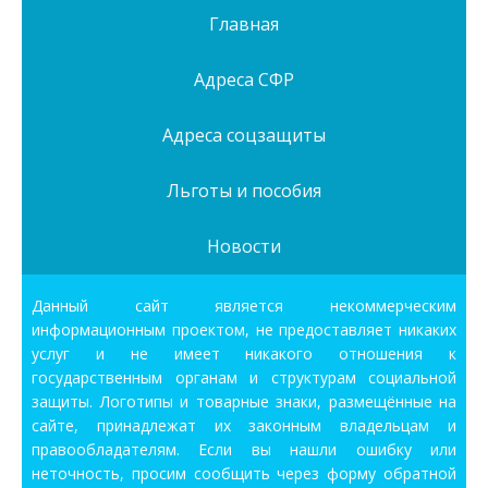
Главная
Адреса СФР
Адреса соцзащиты
Льготы и пособия
Новости
Данный сайт является некоммерческим
информационным проектом, не предоставляет никаких
услуг и не имеет никакого отношения к
государственным органам и структурам социальной
защиты. Логотипы и товарные знаки, размещённые на
сайте, принадлежат их законным владельцам и
правообладателям. Если вы нашли ошибку или
неточность, просим сообщить через форму обратной