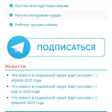
Льготы многодетным семьям
Льготы ветеранам труда
Рейтинг лучших казино
Новости
Что нового в социальной сфере ждет россиян с 1
апреля 2025 года
Что нового в социальной сфере ждет россиян с 1
марта 2025 года
Что нового в социальной сфере ждет россиян с 1
февраля 2025 года