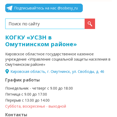
Подписывайтесь на нас @sobesy_ru
Искать...
КОГКУ «УСЗН в
Омутнинском районе»
Кировское областное государственное казенное
учреждение «Управление социальной защиты населения в
Омутнинском районе»
Кировская область, г. Омутнинск, ул. Свободы, д. 46
График работы
Понедельник - четверг с 9.00 до 18.00
Пятница с 9.00 до 17.00
Перерыв с 13.00 до 14.00
Суббота, воскресенье - выходной
Контакты