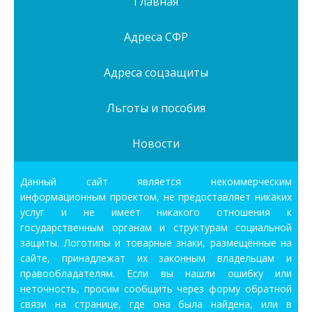
Главная
Адреса СФР
Адреса соцзащиты
Льготы и пособия
Новости
Данный сайт является некоммерческим
информационным проектом, не предоставляет никаких
услуг и не имеет никакого отношения к
государственным органам и структурам социальной
защиты. Логотипы и товарные знаки, размещённые на
сайте, принадлежат их законным владельцам и
правообладателям. Если вы нашли ошибку или
неточность, просим сообщить через форму обратной
связи на странице, где она была найдена, или в