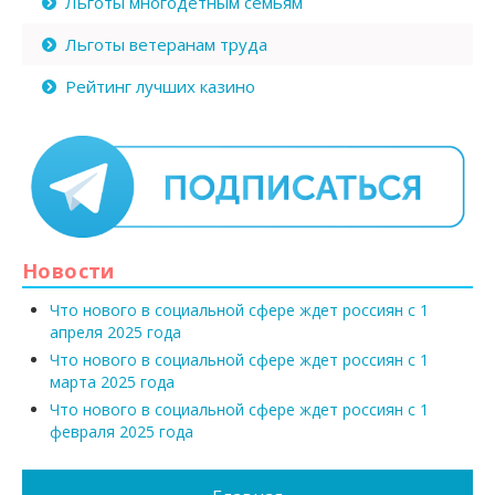
Льготы многодетным семьям
Льготы ветеранам труда
Рейтинг лучших казино
Новости
Что нового в социальной сфере ждет россиян с 1
апреля 2025 года
Что нового в социальной сфере ждет россиян с 1
марта 2025 года
Что нового в социальной сфере ждет россиян с 1
февраля 2025 года