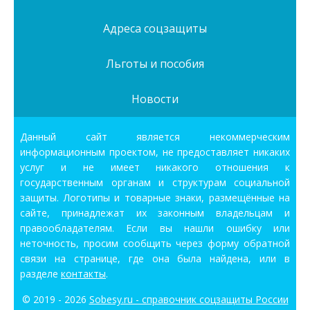
Адреса соцзащиты
Льготы и пособия
Новости
Данный сайт является некоммерческим
информационным проектом, не предоставляет никаких
услуг и не имеет никакого отношения к
государственным органам и структурам социальной
защиты. Логотипы и товарные знаки, размещённые на
сайте, принадлежат их законным владельцам и
правообладателям. Если вы нашли ошибку или
неточность, просим сообщить через форму обратной
связи на странице, где она была найдена, или в
разделе
контакты
.
© 2019 - 2026
Sobesy.ru - справочник соцзащиты России