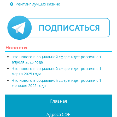
Рейтинг лучших казино
Новости
Что нового в социальной сфере ждет россиян с 1
апреля 2025 года
Что нового в социальной сфере ждет россиян с 1
марта 2025 года
Что нового в социальной сфере ждет россиян с 1
февраля 2025 года
Главная
Адреса СФР