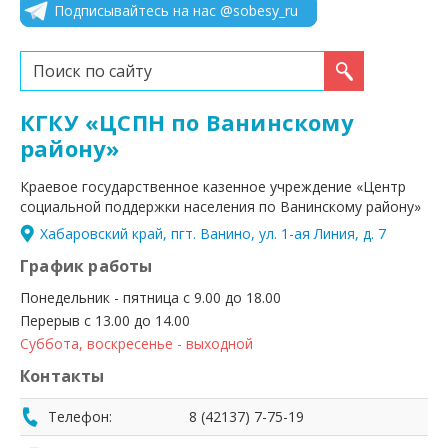
Подписывайтесь на нас @sobesy_ru
Искать...
КГКУ «ЦСПН по Ванинскому
району»
Краевое государственное казенное учреждение «Центр
социальной поддержки населения по Ванинскому району»
Хабаровский край, пгт. Ванино, ул. 1-ая Линия, д. 7
График работы
Понедельник - пятница с 9.00 до 18.00
Перерыв с 13.00 до 14.00
Суббота, воскресенье - выходной
Контакты
Телефон:
8 (42137) 7-75-19