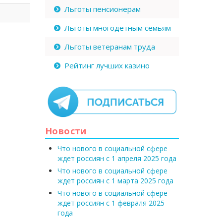
Льготы пенсионерам
Льготы многодетным семьям
Льготы ветеранам труда
Рейтинг лучших казино
Новости
Что нового в социальной сфере
ждет россиян с 1 апреля 2025 года
Что нового в социальной сфере
ждет россиян с 1 марта 2025 года
Что нового в социальной сфере
ждет россиян с 1 февраля 2025
года