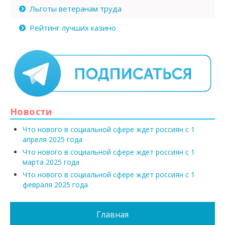
Льготы ветеранам труда
Рейтинг лучших казино
Новости
Что нового в социальной сфере ждет россиян с 1
апреля 2025 года
Что нового в социальной сфере ждет россиян с 1
марта 2025 года
Что нового в социальной сфере ждет россиян с 1
февраля 2025 года
Главная