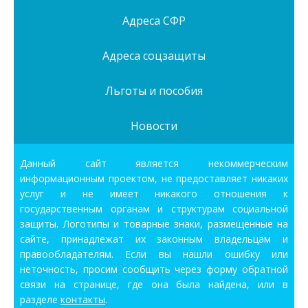
Адреса СФР
Адреса соцзащиты
Льготы и пособия
Новости
Данный сайт является некоммерческим
информационным проектом, не предоставляет никаких
услуг и не имеет никакого отношения к
государственным органам и структурам социальной
защиты. Логотипы и товарные знаки, размещённые на
сайте, принадлежат их законным владельцам и
правообладателям. Если вы нашли ошибку или
неточность, просим сообщить через форму обратной
связи на странице, где она была найдена, или в
разделе
контакты
.