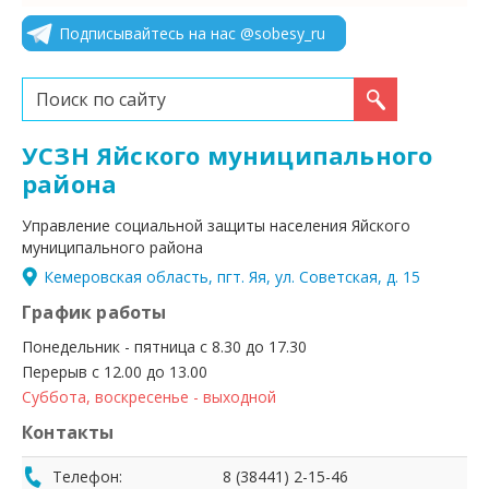
Подписывайтесь на нас @sobesy_ru
Искать...
УСЗН Яйского муниципального
района
Управление социальной защиты населения Яйского
муниципального района
Кемеровская область, пгт. Яя, ул. Советская, д. 15
График работы
Понедельник - пятница с 8.30 до 17.30
Перерыв с 12.00 до 13.00
Суббота, воскресенье - выходной
Контакты
Телефон:
8 (38441) 2-15-46