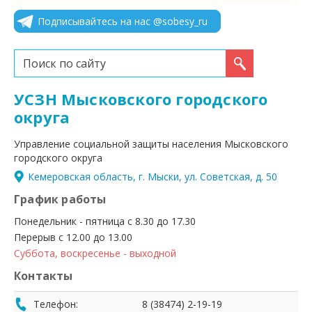
Подписывайтесь на нас @sobesy_ru
Искать...
УСЗН Мысковского городского
округа
Управление социальной защиты населения Мысковского
городского округа
Кемеровская область, г. Мыски, ул. Советская, д. 50
График работы
Понедельник - пятница с 8.30 до 17.30
Перерыв с 12.00 до 13.00
Суббота, воскресенье - выходной
Контакты
Телефон:
8 (38474) 2-19-19