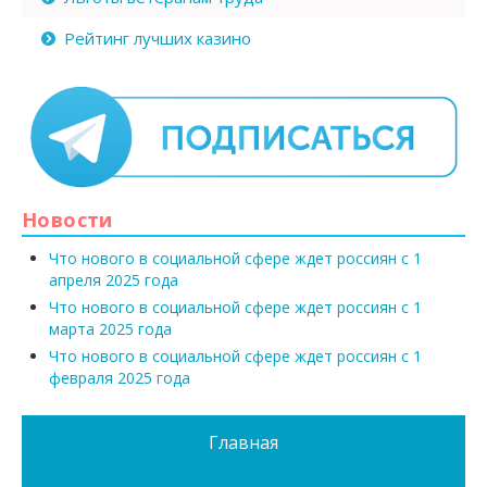
Рейтинг лучших казино
Новости
Что нового в социальной сфере ждет россиян с 1
апреля 2025 года
Что нового в социальной сфере ждет россиян с 1
марта 2025 года
Что нового в социальной сфере ждет россиян с 1
февраля 2025 года
Главная