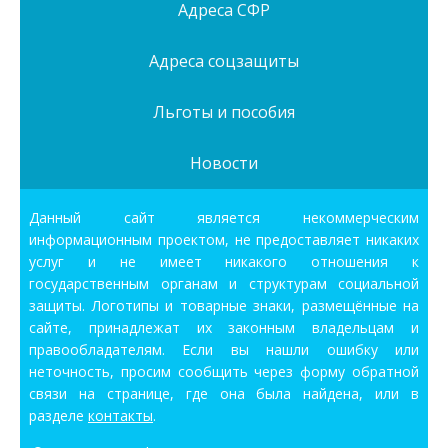
Адреса СФР
Адреса соцзащиты
Льготы и пособия
Новости
Данный сайт является некоммерческим
информационным проектом, не предоставляет никаких
услуг и не имеет никакого отношения к
государственным органам и структурам социальной
защиты. Логотипы и товарные знаки, размещённые на
сайте, принадлежат их законным владельцам и
правообладателям. Если вы нашли ошибку или
неточность, просим сообщить через форму обратной
связи на странице, где она была найдена, или в
разделе
контакты
.