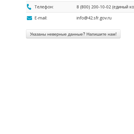
Телефон:
8 (800) 200-10-02 (единый 
E-mail:
info@42.sfr.gov.ru