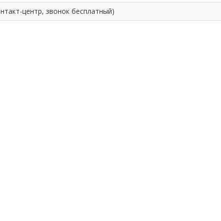
контакт-центр, звонок бесплатный)