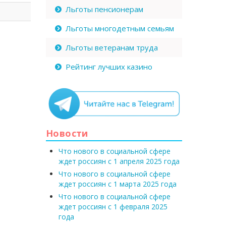
Льготы пенсионерам
Льготы многодетным семьям
Льготы ветеранам труда
Рейтинг лучших казино
Новости
Что нового в социальной сфере
ждет россиян с 1 апреля 2025 года
Что нового в социальной сфере
ждет россиян с 1 марта 2025 года
Что нового в социальной сфере
ждет россиян с 1 февраля 2025
года