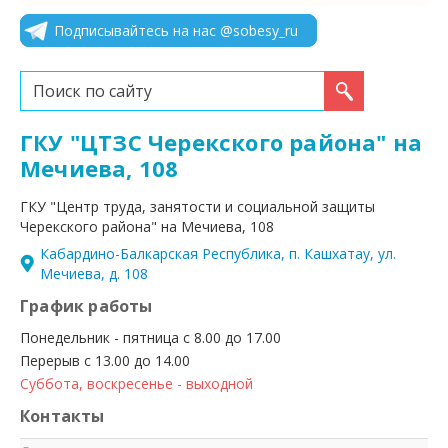
Подписывайтесь на нас @sobesy_ru
Искать...
ГКУ "ЦТЗС Черекского района" на
Мечиева, 108
ГКУ "Центр труда, занятости и социальной защиты
Черекского района" на Мечиева, 108
Кабардино-Балкарская Республика, п. Кашхатау, ул.
Мечиева, д. 108
График работы
Понедельник - пятница с 8.00 до 17.00
Перерыв с 13.00 до 14.00
Суббота, воскресенье - выходной
Контакты