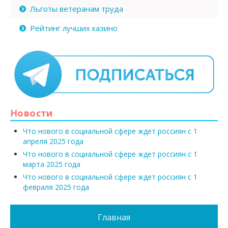
Льготы ветеранам труда
Рейтинг лучших казино
Новости
Что нового в социальной сфере ждет россиян с 1
апреля 2025 года
Что нового в социальной сфере ждет россиян с 1
марта 2025 года
Что нового в социальной сфере ждет россиян с 1
февраля 2025 года
Главная