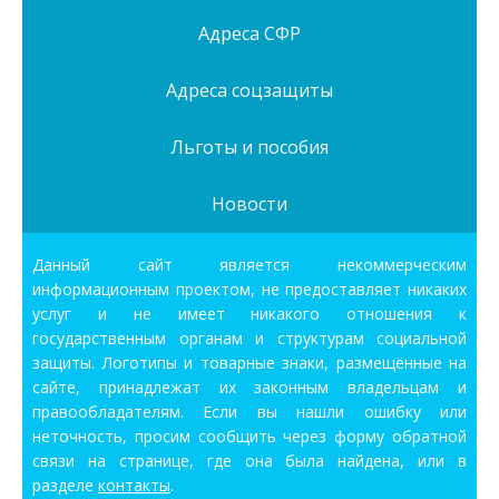
Адреса СФР
Адреса соцзащиты
Льготы и пособия
Новости
Данный сайт является некоммерческим
информационным проектом, не предоставляет никаких
услуг и не имеет никакого отношения к
государственным органам и структурам социальной
защиты. Логотипы и товарные знаки, размещённые на
сайте, принадлежат их законным владельцам и
правообладателям. Если вы нашли ошибку или
неточность, просим сообщить через форму обратной
связи на странице, где она была найдена, или в
разделе
контакты
.