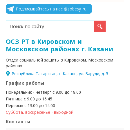
Подписывайтесь на нас @sobesy_ru
Искать...
ОСЗ РТ в Кировском и
Московском районах г. Казани
Отдел социальной защиты в Кировском, Московском
районах
Республика Татарстан, г. Казань, ул. Баруди, д. 5
График работы
Понедельник - четверг с 9.00 до 18.00
Пятница с 9.00 до 16.45
Перерыв с 13.00 до 14.00
Суббота, воскресенье - выходной
Контакты