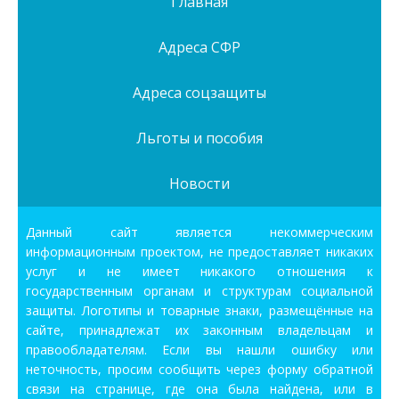
Главная
Адреса СФР
Адреса соцзащиты
Льготы и пособия
Новости
Данный сайт является некоммерческим
информационным проектом, не предоставляет никаких
услуг и не имеет никакого отношения к
государственным органам и структурам социальной
защиты. Логотипы и товарные знаки, размещённые на
сайте, принадлежат их законным владельцам и
правообладателям. Если вы нашли ошибку или
неточность, просим сообщить через форму обратной
связи на странице, где она была найдена, или в