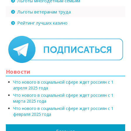
Льготы многодетным семьям
Льготы ветеранам труда
Рейтинг лучших казино
Новости
Что нового в социальной сфере ждет россиян с 1
апреля 2025 года
Что нового в социальной сфере ждет россиян с 1
марта 2025 года
Что нового в социальной сфере ждет россиян с 1
февраля 2025 года