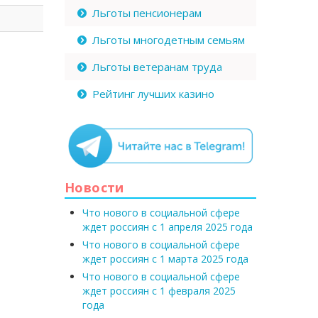
Льготы пенсионерам
Льготы многодетным семьям
Льготы ветеранам труда
Рейтинг лучших казино
Новости
Что нового в социальной сфере
ждет россиян с 1 апреля 2025 года
Что нового в социальной сфере
ждет россиян с 1 марта 2025 года
Что нового в социальной сфере
ждет россиян с 1 февраля 2025
года