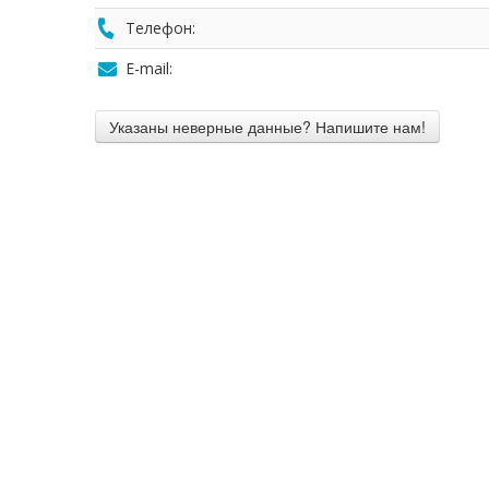
Телефон:
E-mail: